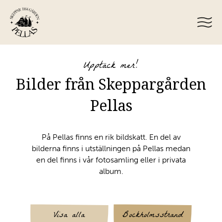
Upptäck mer!
Bilder från Skeppargården
Pellas
På Pellas finns en rik bildskatt. En del av
bilderna finns i utställningen på Pellas medan
en del finns i vår fotosamling eller i privata
album.
Visa alla
Bockholmsstrand