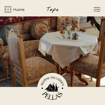
Tupa
Huone